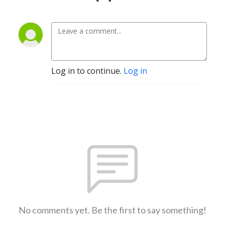
Log in to continue.
Log in
No comments yet. Be the first to say something!