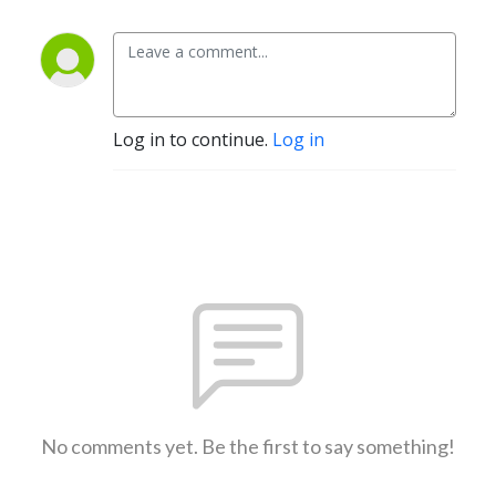
Log in to continue.
Log in
No comments yet. Be the first to say something!