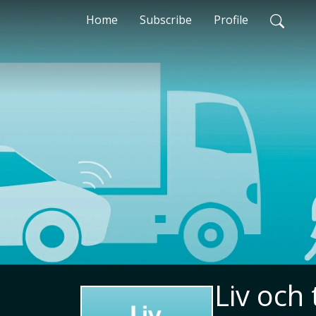
Home
Subscribe
Profile
Liv och