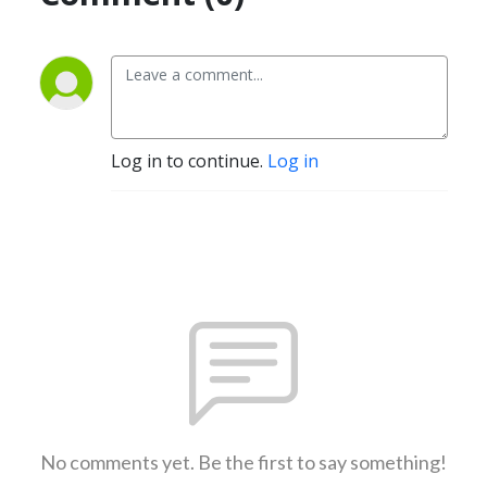
Log in to continue.
Log in
No comments yet. Be the first to say something!